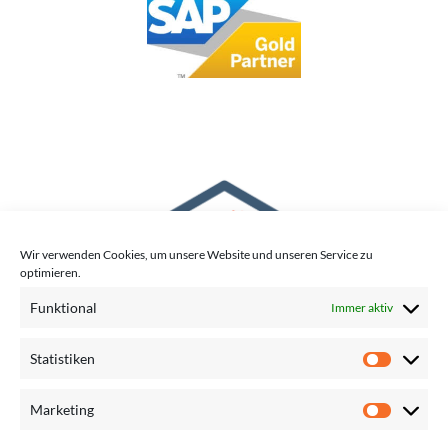
Wir verwenden Cookies, um unsere Website und unseren Service zu
optimieren.
Funktional
Immer aktiv
Statistiken
Marketing