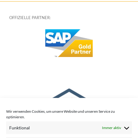
OFFIZIELLE PARTNER:
Wir verwenden Cookies, um unsere Website und unseren Service zu
optimieren.
Funktional
Immer aktiv