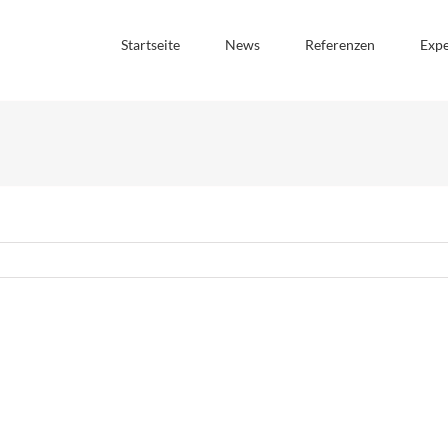
Startseite
News
Referenzen
Expe