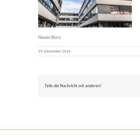
Neues Büro
19. Dezember 2016
Teile die Nachricht mit anderen!