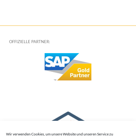
OFFIZIELLE PARTNER:
Wir verwenden Cookies, um unsere Website und unseren Service zu