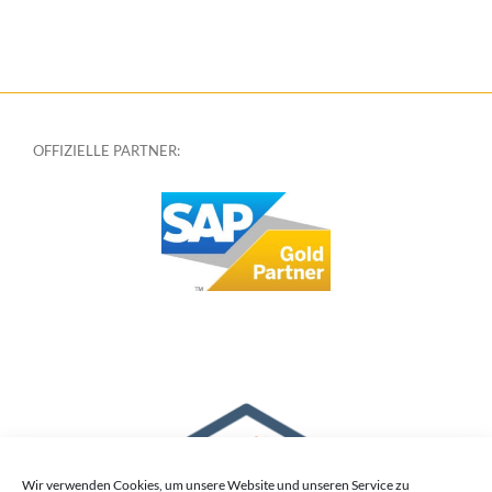
OFFIZIELLE PARTNER:
Wir verwenden Cookies, um unsere Website und unseren Service zu