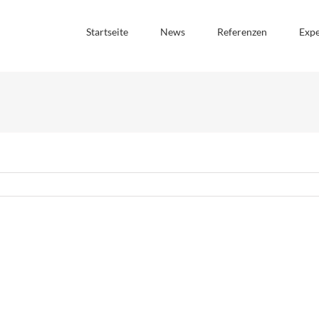
Startseite
News
Referenzen
Expe