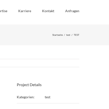
rtise
Karriere
Kontakt
Anfragen
Startseite
/
test
/
TEST
Project Details
Kategorien:
test