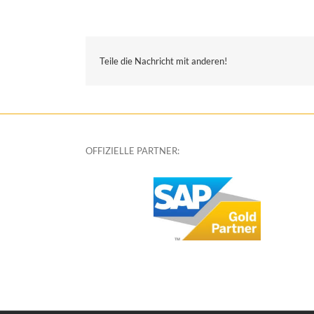
Teile die Nachricht mit anderen!
OFFIZIELLE PARTNER: