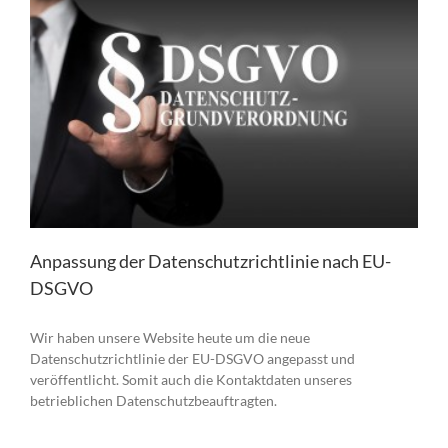
Anpassung der Datenschutzrichtlinie nach EU-
DSGVO
Wir haben unsere Website heute um die neue
Datenschutzrichtlinie der EU-DSGVO angepasst und
veröffentlicht. Somit auch die Kontaktdaten unseres
betrieblichen Datenschutzbeauftragten.