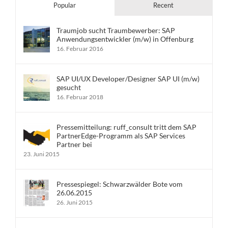
Popular
Recent
Traumjob sucht Traumbewerber: SAP
Anwendungsentwickler (m/w) in Offenburg
16. Februar 2016
SAP UI/UX Developer/Designer SAP UI (m/w)
gesucht
16. Februar 2018
Pressemitteilung: ruff_consult tritt dem SAP
PartnerEdge-Programm als SAP Services
Partner bei
23. Juni 2015
Pressespiegel: Schwarzwälder Bote vom
26.06.2015
26. Juni 2015