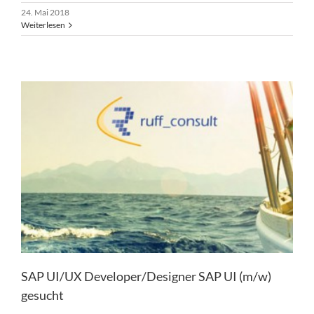
24. Mai 2018
Weiterlesen
SAP UI/UX Developer/Designer SAP UI (m/w)
gesucht