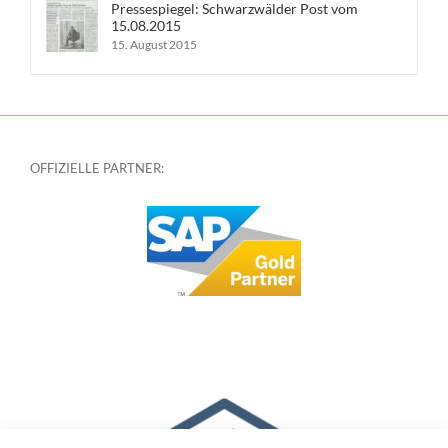
Pressespiegel: Schwarzwälder Post vom
15.08.2015
15. August 2015
OFFIZIELLE PARTNER: