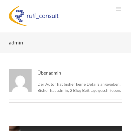
Zum
Inhalt
springen
admin
Über
admin
Der Autor hat bisher keine Details angegeben.
Bisher hat admin, 2 Blog Beiträge geschrieben.