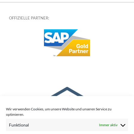
OFFIZIELLE PARTNER:
Wir verwenden Cookies, um unsere Website und unseren Service zu
optimieren.
Funktional
Immer aktiv