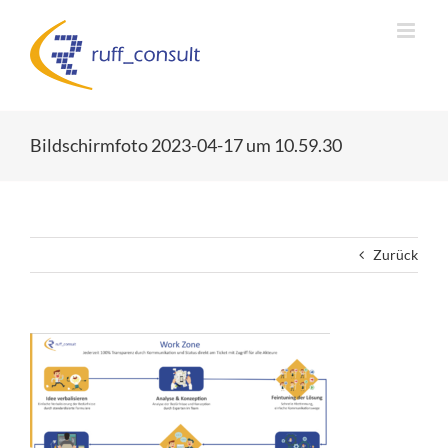
Zum
Inhalt
springen
Bildschirmfoto 2023-04-17 um 10.59.30
Zurück