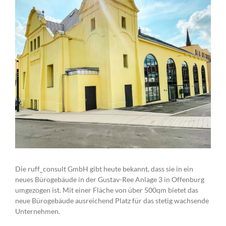
Die ruff_consult GmbH gibt heute bekannt, dass sie in ein
neues Bürogebäude in der Gustav-Ree Anlage 3 in Offenburg
umgezogen ist. Mit einer Fläche von über 500qm bietet das
neue Bürogebäude ausreichend Platz für das stetig wachsende
Unternehmen.