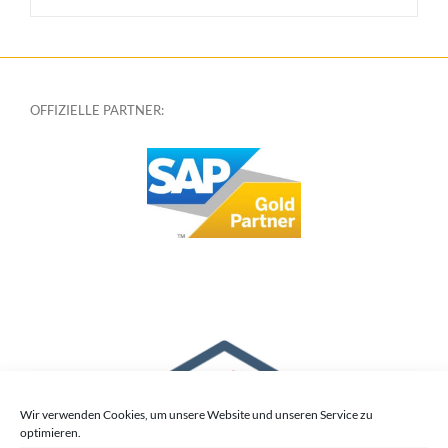
OFFIZIELLE PARTNER:
Wir verwenden Cookies, um unsere Website und unseren Service zu
optimieren.